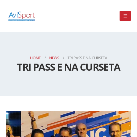
HOME
NEWS
TRI PASS E NA CURSETA
TRI PASS E NA CURSETA