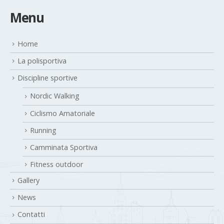
Menu
Home
La polisportiva
Discipline sportive
Nordic Walking
Ciclismo Amatoriale
Running
Camminata Sportiva
Fitness outdoor
Gallery
News