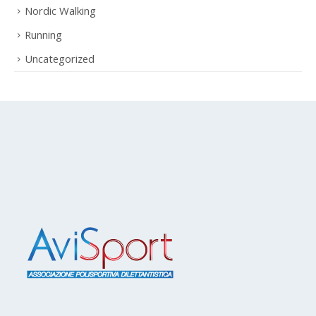
News
Nordic Walking
Running
Uncategorized