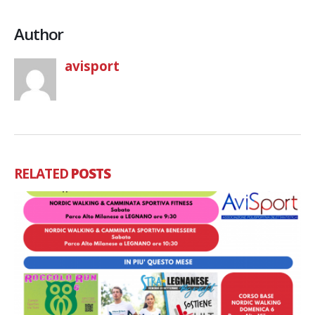
Author
avisport
RELATED
POSTS