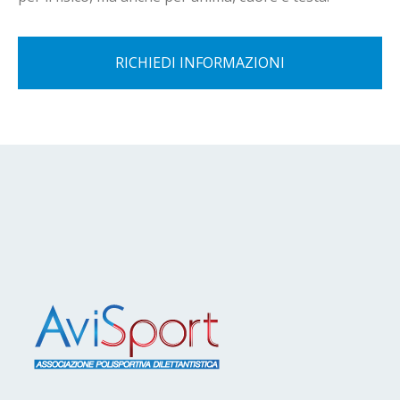
RICHIEDI INFORMAZIONI