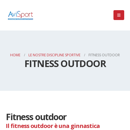
HOME
LE NOSTRE DISCIPLINE SPORTIVE
FITNESS OUTDOOR
FITNESS OUTDOOR
Fitness outdoor
Il fitness outdoor è una ginnastica