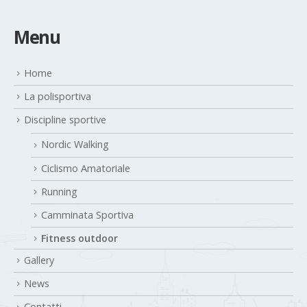
Menu
Home
La polisportiva
Discipline sportive
Nordic Walking
Ciclismo Amatoriale
Running
Camminata Sportiva
Fitness outdoor
Gallery
News
Contatti