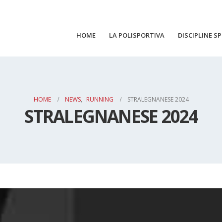
HOME
LA POLISPORTIVA
DISCIPLINE S
HOME
NEWS
,
RUNNING
STRALEGNANESE 2024
STRALEGNANESE 2024