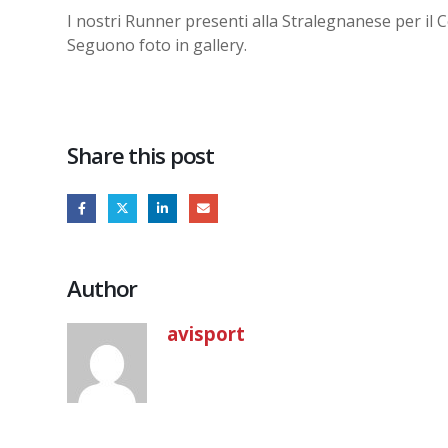
I nostri Runner presenti alla Stralegnanese per il C
Seguono foto in gallery.
Share this post
Author
avisport