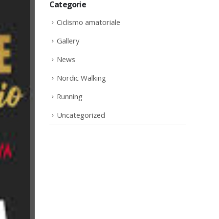
Categorie
Ciclismo amatoriale
Gallery
News
Nordic Walking
Running
Uncategorized