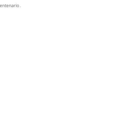
entenario .