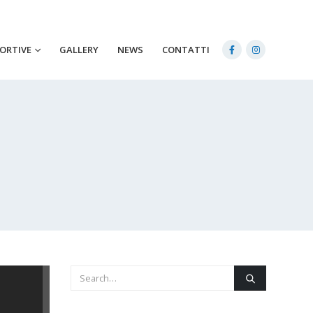
PORTIVE
GALLERY
NEWS
CONTATTI