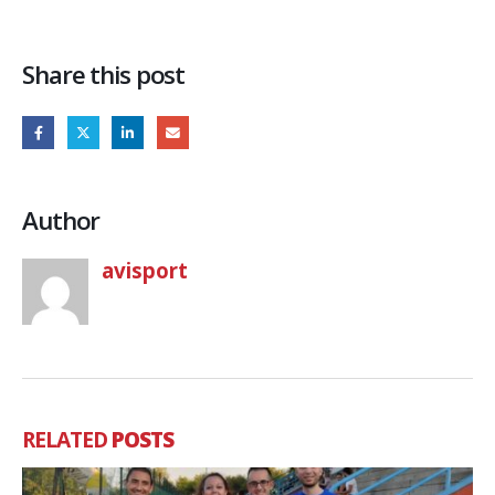
Share this post
Author
avisport
RELATED
POSTS