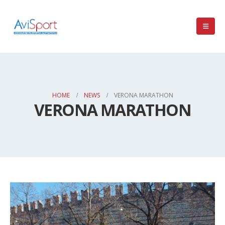
HOME
NEWS
VERONA MARATHON
VERONA MARATHON