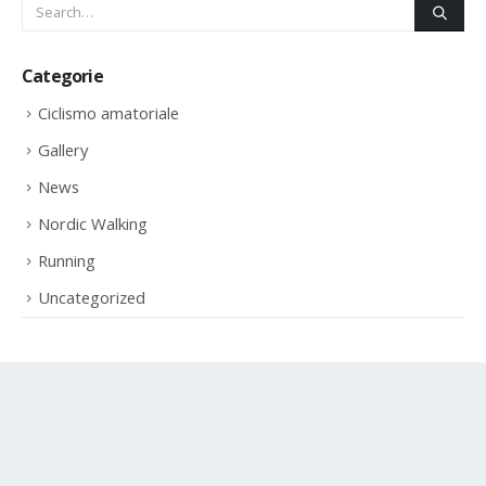
Categorie
Ciclismo amatoriale
Gallery
News
Nordic Walking
Running
Uncategorized