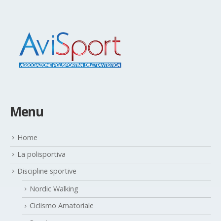
Menu
Home
La polisportiva
Discipline sportive
Nordic Walking
Ciclismo Amatoriale