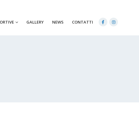
PORTIVE
GALLERY
NEWS
CONTATTI