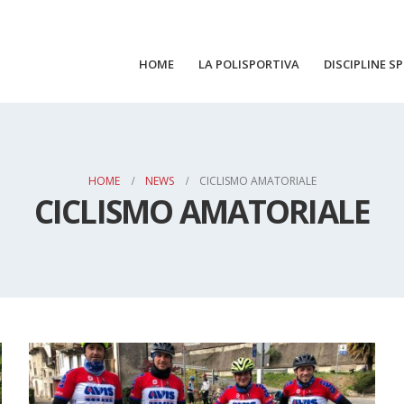
HOME
LA POLISPORTIVA
DISCIPLINE S
HOME
NEWS
CICLISMO AMATORIALE
CICLISMO AMATORIALE