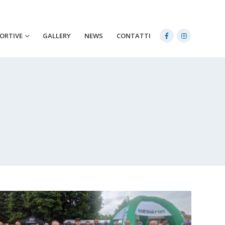
PORTIVE
GALLERY
NEWS
CONTATTI