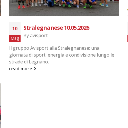
Stralegnanese 10.05.2026
10
By
avisport
Mag
Il gruppo Avisport alla Stralegnanese: una
giornata di sport, energia e condivisione lungo le
strade di Legnano.
read more