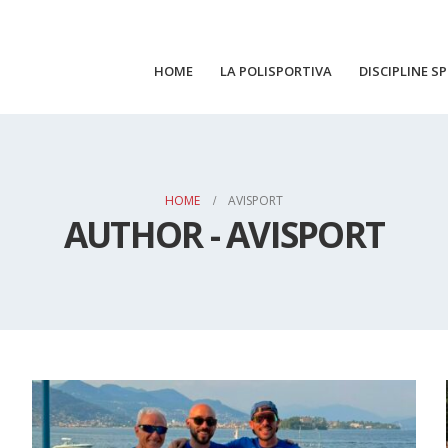
HOME
LA POLISPORTIVA
DISCIPLINE S
HOME
AVISPORT
AUTHOR - AVISPORT