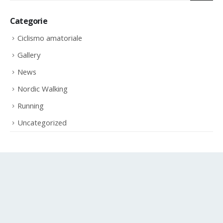
Categorie
Ciclismo amatoriale
Gallery
News
Nordic Walking
Running
Uncategorized