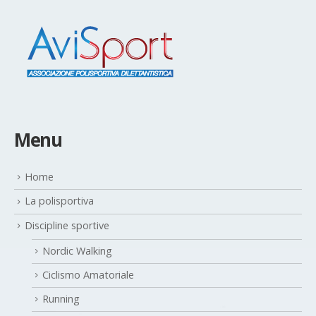
Menu
Home
La polisportiva
Discipline sportive
Nordic Walking
Ciclismo Amatoriale
Running