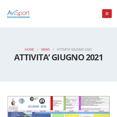
HOME
NEWS
ATTIVITA’ GIUGNO 2021
ATTIVITA’ GIUGNO 2021