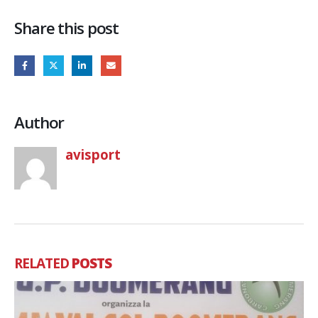
Share this post
Author
avisport
RELATED
POSTS