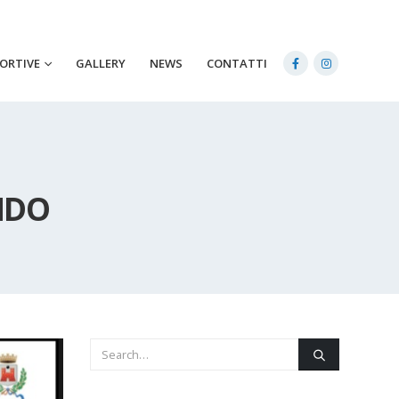
PORTIVE
GALLERY
NEWS
CONTATTI
NDO