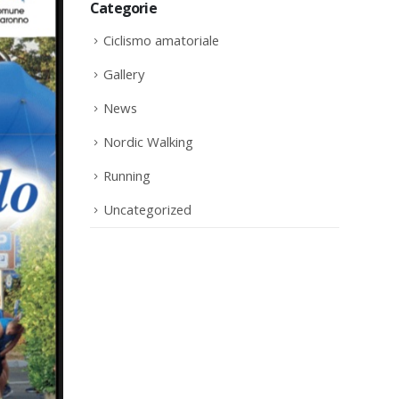
Categorie
Ciclismo amatoriale
Gallery
News
Nordic Walking
Running
Uncategorized