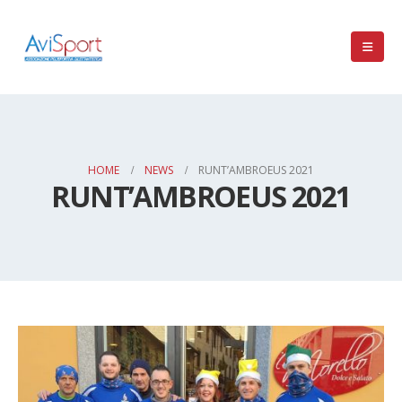
HOME
NEWS
RUNT’AMBROEUS 2021
RUNT’AMBROEUS 2021