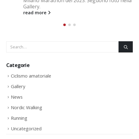
read more
Categorie
Ciclismo amatoriale
Gallery
News
Nordic Walking
Running
Uncategorized