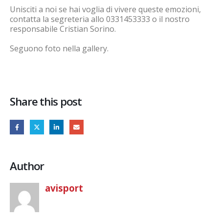
Unisciti a noi se hai voglia di vivere queste emozioni,
contatta la segreteria allo 0331453333 o il nostro
responsabile Cristian Sorino.
Seguono foto nella gallery.
Share this post
Author
avisport