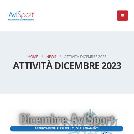
HOME
NEWS
ATTIVITÀ DICEMBRE 2023
ATTIVITÀ DICEMBRE 2023