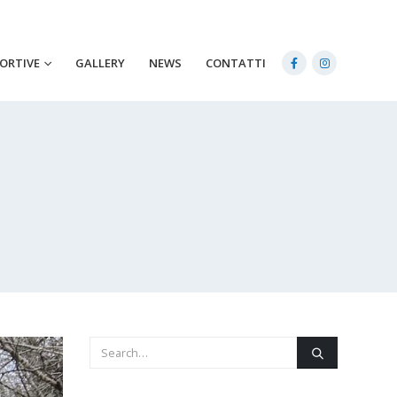
PORTIVE
GALLERY
NEWS
CONTATTI