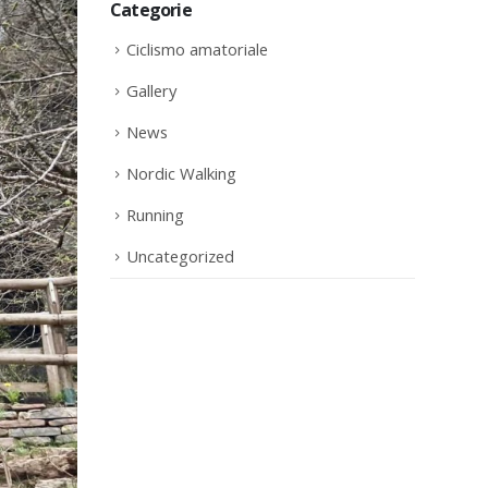
Categorie
Ciclismo amatoriale
Gallery
News
Nordic Walking
Running
Uncategorized