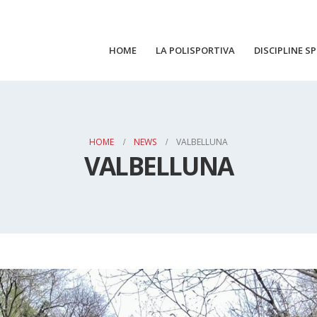
HOME
LA POLISPORTIVA
DISCIPLINE S
HOME
NEWS
VALBELLUNA
VALBELLUNA