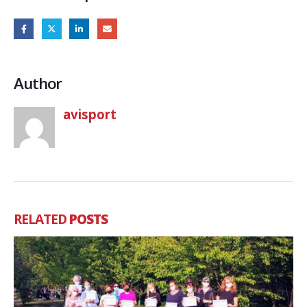
Author
avisport
RELATED
POSTS