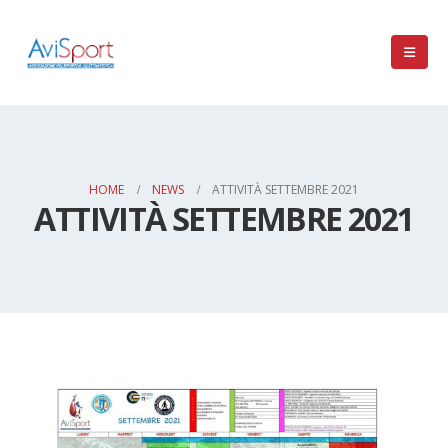
HOME
NEWS
ATTIVITÀ SETTEMBRE 2021
ATTIVITÀ SETTEMBRE 2021