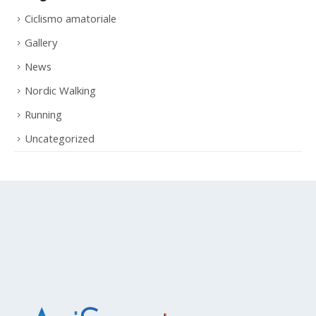
Ciclismo amatoriale
Gallery
News
Nordic Walking
Running
Uncategorized