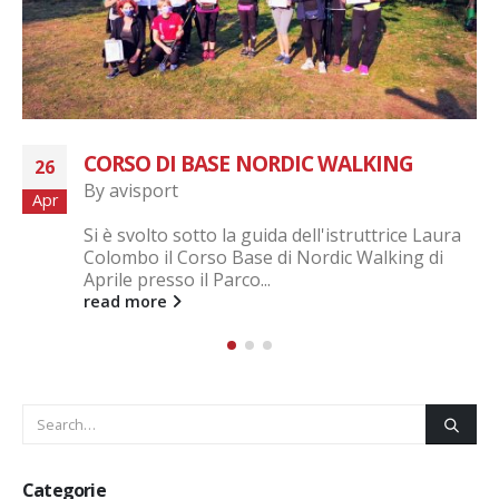
CORSO DI BASE NORDIC WALKING
26
By
avisport
Apr
Si è svolto sotto la guida dell'istruttrice Laura
Colombo il Corso Base di Nordic Walking di
Aprile presso il Parco...
read more
Categorie