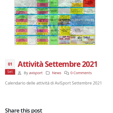
Attività Settembre 2021
01
Set
By
avisport
News
0 Comments
Calendario delle attività di AviSport Settembre 2021
Share this post