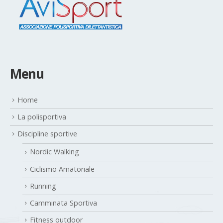
Menu
Home
La polisportiva
Discipline sportive
Nordic Walking
Ciclismo Amatoriale
Running
Camminata Sportiva
Fitness outdoor