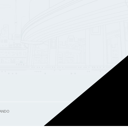
ZANDO