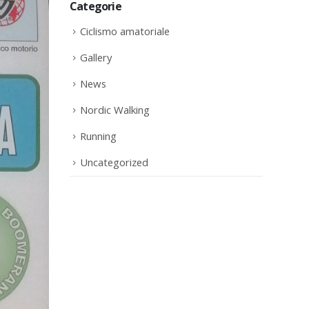
Categorie
Ciclismo amatoriale
Gallery
News
Nordic Walking
Running
Uncategorized