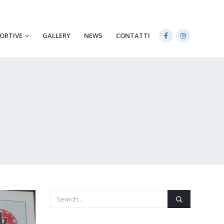
PORTIVE
GALLERY
NEWS
CONTATTI