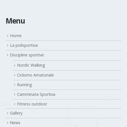
Menu
Home
La polisportiva
Discipline sportive
Nordic Walking
Ciclismo Amatoriale
Running
Camminata Sportiva
Fitness outdoor
Gallery
News