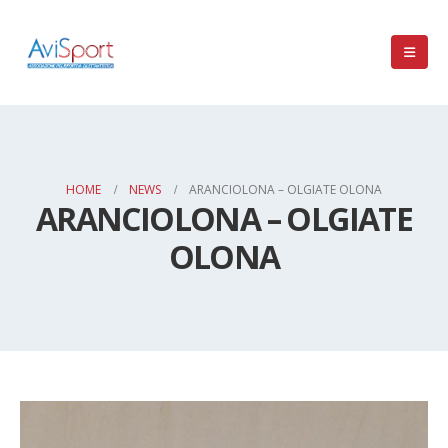
HOME
NEWS
ARANCIOLONA – OLGIATE OLONA
ARANCIOLONA – OLGIATE
OLONA