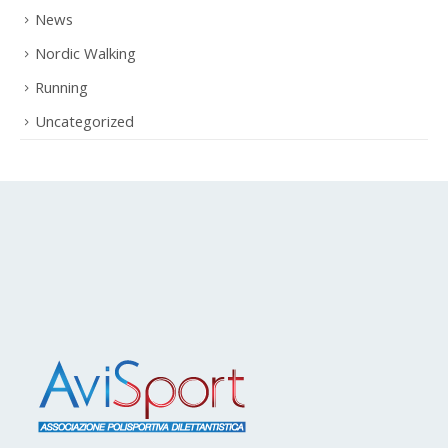
News
Nordic Walking
Running
Uncategorized