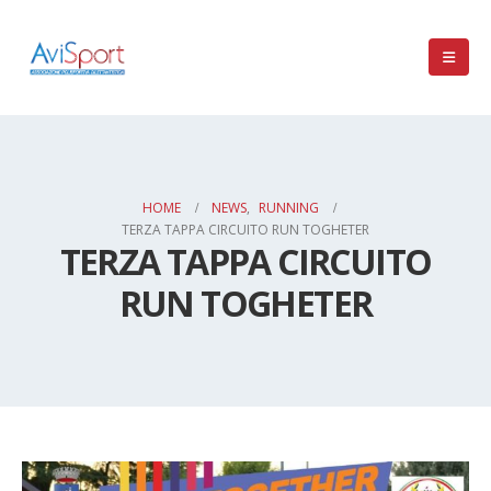
HOME
NEWS
,
RUNNING
TERZA TAPPA CIRCUITO RUN TOGHETER
TERZA TAPPA CIRCUITO
RUN TOGHETER