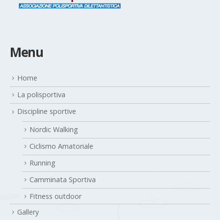
Menu
Home
La polisportiva
Discipline sportive
Nordic Walking
Ciclismo Amatoriale
Running
Camminata Sportiva
Fitness outdoor
Gallery