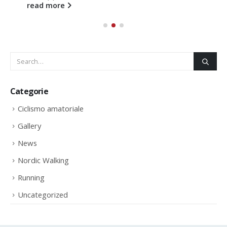
read more
Categorie
Ciclismo amatoriale
Gallery
News
Nordic Walking
Running
Uncategorized