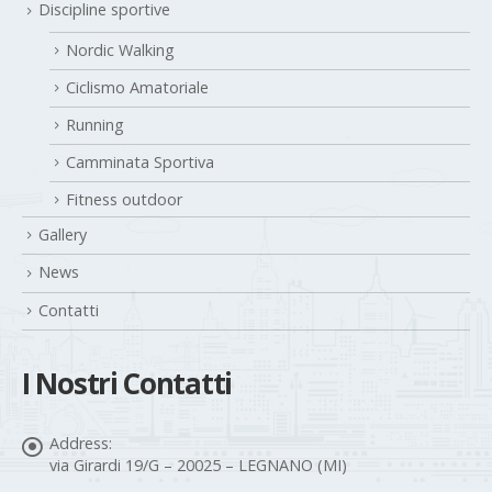
Discipline sportive
Nordic Walking
Ciclismo Amatoriale
Running
Camminata Sportiva
Fitness outdoor
Gallery
News
Contatti
I Nostri Contatti
Address:
via Girardi 19/G – 20025 – LEGNANO (MI)