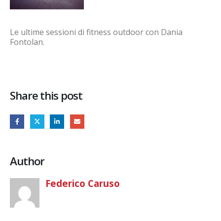
Le ultime sessioni di fitness outdoor con Dania
Fontolan.
Share this post
Author
Federico Caruso