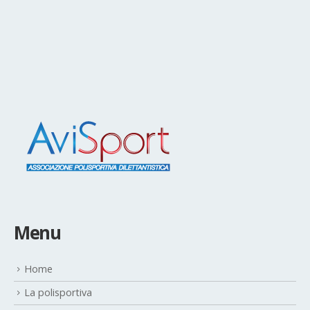
Menu
Home
La polisportiva