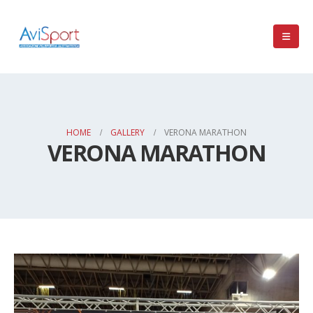
HOME
GALLERY
VERONA MARATHON
VERONA MARATHON