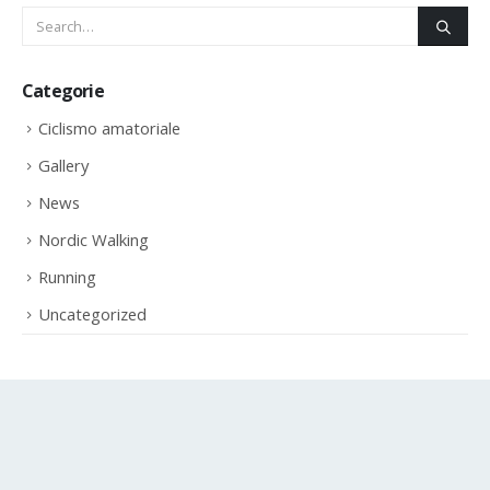
Categorie
Ciclismo amatoriale
Gallery
News
Nordic Walking
Running
Uncategorized