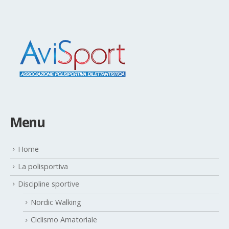
Menu
Home
La polisportiva
Discipline sportive
Nordic Walking