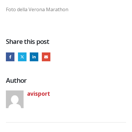
Foto della Verona Marathon
Share this post
Author
avisport