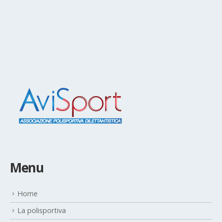
Menu
Home
La polisportiva