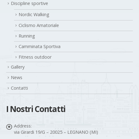
Discipline sportive
Nordic Walking
Ciclismo Amatoriale
Running
Camminata Sportiva
Fitness outdoor
Gallery
News
Contatti
I Nostri Contatti
Address:
via Girardi 19/G – 20025 – LEGNANO (MI)