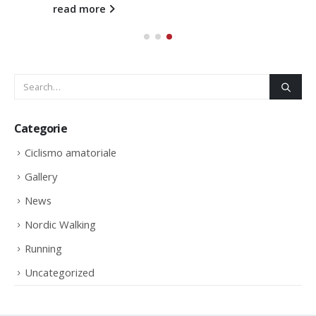
read more
Categorie
Ciclismo amatoriale
Gallery
News
Nordic Walking
Running
Uncategorized