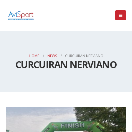
HOME
NEWS
CURCUIRAN NERVIANO
CURCUIRAN NERVIANO