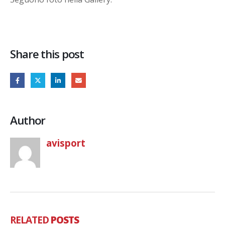
Share this post
Author
avisport
RELATED
POSTS