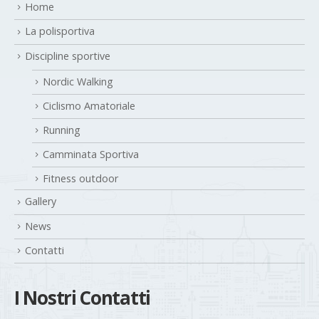
Home
La polisportiva
Discipline sportive
Nordic Walking
Ciclismo Amatoriale
Running
Camminata Sportiva
Fitness outdoor
Gallery
News
Contatti
I Nostri Contatti