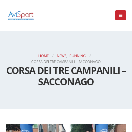
HOME
NEWS
,
RUNNING
CORSA DEI TRE CAMPANILI – SACCONAGO
CORSA DEI TRE CAMPANILI –
SACCONAGO