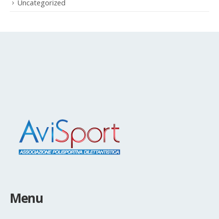
Uncategorized
Menu