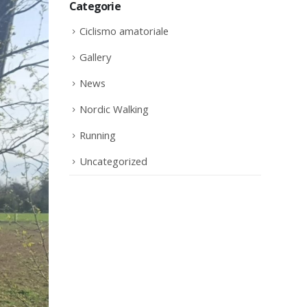
Categorie
Ciclismo amatoriale
Gallery
News
Nordic Walking
Running
Uncategorized