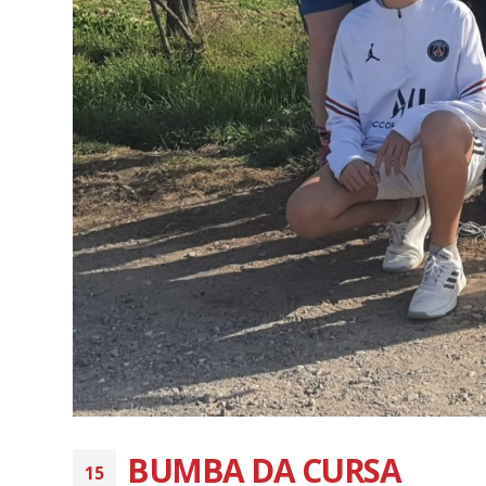
BUMBA DA CURSA
15