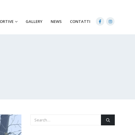
PORTIVE
GALLERY
NEWS
CONTATTI