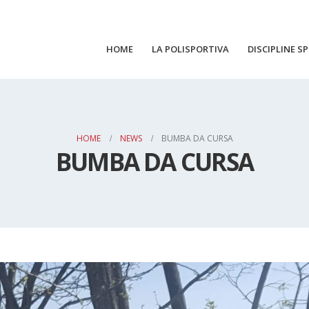
HOME
LA POLISPORTIVA
DISCIPLINE S
HOME
NEWS
BUMBA DA CURSA
BUMBA DA CURSA