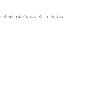
km Bumba da Cursa a Busto Arsizio.