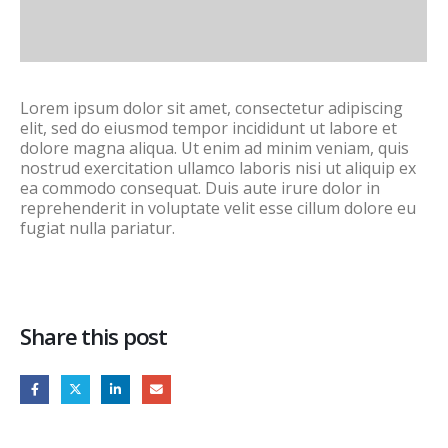
Lorem ipsum dolor sit amet, consectetur adipiscing
elit, sed do eiusmod tempor incididunt ut labore et
dolore magna aliqua. Ut enim ad minim veniam, quis
nostrud exercitation ullamco laboris nisi ut aliquip ex
ea commodo consequat. Duis aute irure dolor in
reprehenderit in voluptate velit esse cillum dolore eu
fugiat nulla pariatur.
Share this post