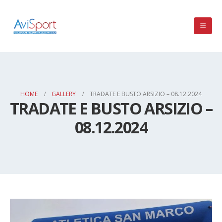
HOME
GALLERY
TRADATE E BUSTO ARSIZIO – 08.12.2024
TRADATE E BUSTO ARSIZIO –
08.12.2024