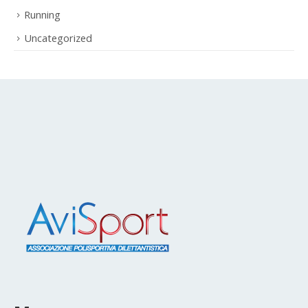
Running
Uncategorized