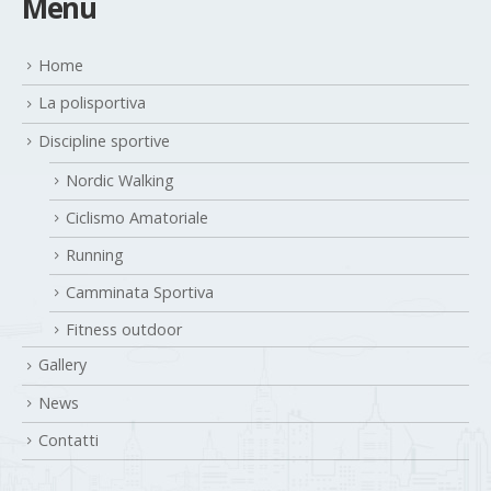
Menu
Home
La polisportiva
Discipline sportive
Nordic Walking
Ciclismo Amatoriale
Running
Camminata Sportiva
Fitness outdoor
Gallery
News
Contatti