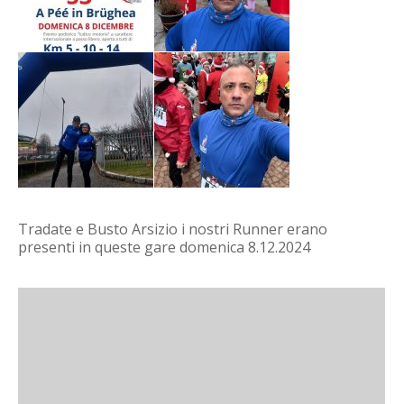
Tradate e Busto Arsizio i nostri Runner erano
presenti in queste gare domenica 8.12.2024