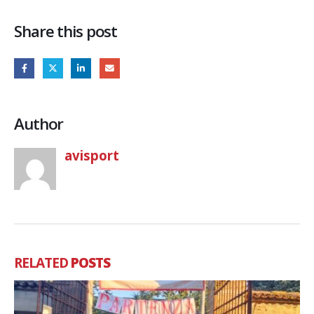
Share this post
Author
avisport
RELATED
POSTS