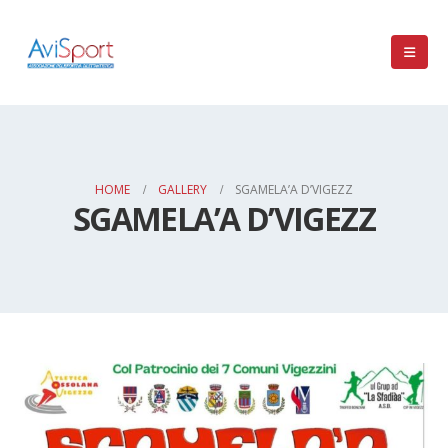
HOME
GALLERY
SGAMELA’A D’VIGEZZ
SGAMELA’A D’VIGEZZ