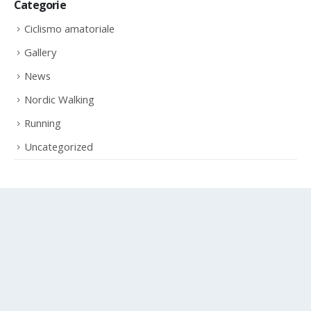
Ciclismo amatoriale
Gallery
News
Nordic Walking
Running
Uncategorized