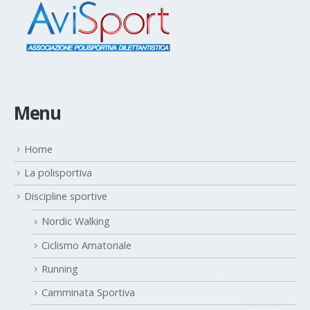
Menu
Home
La polisportiva
Discipline sportive
Nordic Walking
Ciclismo Amatoriale
Running
Camminata Sportiva
Fitness outdoor