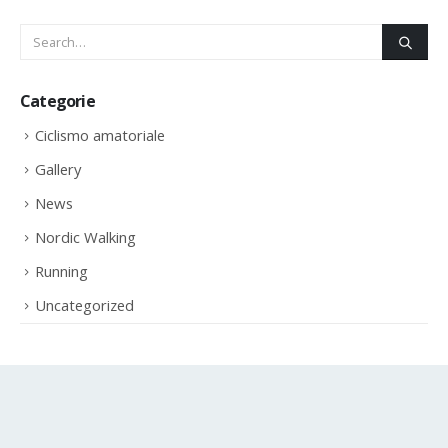
Categorie
Ciclismo amatoriale
Gallery
News
Nordic Walking
Running
Uncategorized