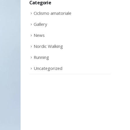
Categorie
Ciclismo amatoriale
Gallery
News
Nordic Walking
Running
Uncategorized