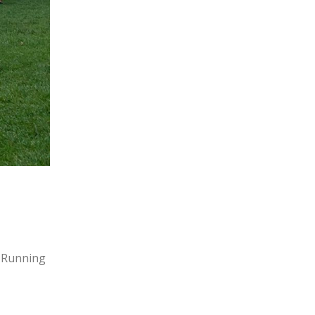
n Running