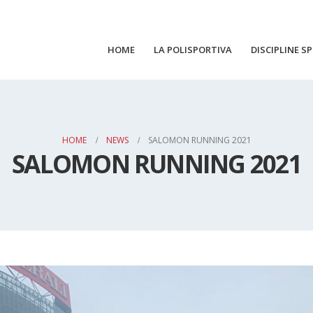
HOME
LA POLISPORTIVA
DISCIPLINE S
HOME
NEWS
SALOMON RUNNING 2021
SALOMON RUNNING 2021