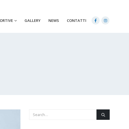
PORTIVE
GALLERY
NEWS
CONTATTI