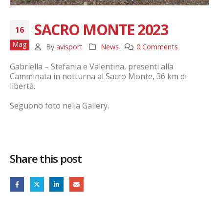
SACRO MONTE 2023
16
Mag
By
avisport
News
0 Comments
Gabriella – Stefania e Valentina, presenti alla
Camminata in notturna al Sacro Monte, 36 km di
libertà.
Seguono foto nella Gallery.
Share this post