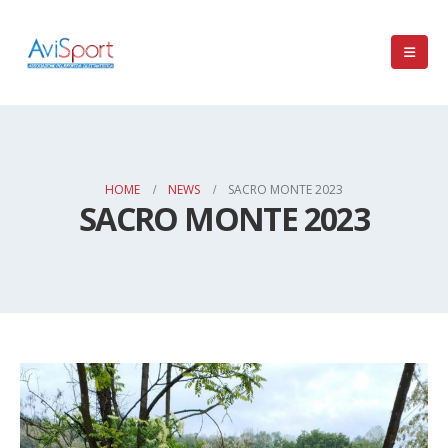
HOME
NEWS
SACRO MONTE 2023
SACRO MONTE 2023