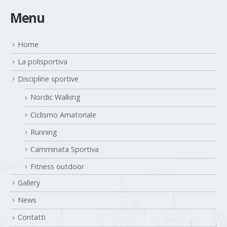
Menu
Home
La polisportiva
Discipline sportive
Nordic Walking
Ciclismo Amatoriale
Running
Camminata Sportiva
Fitness outdoor
Gallery
News
Contatti