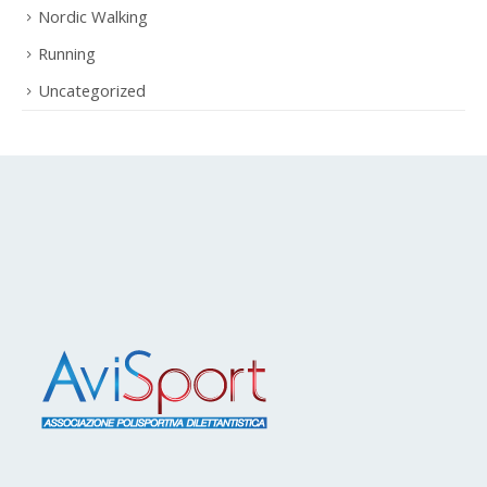
Nordic Walking
Running
Uncategorized