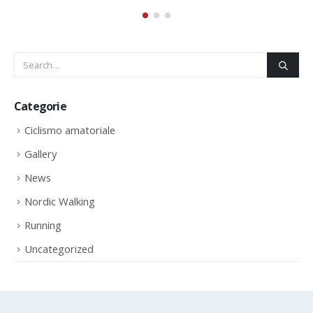
Categorie
Ciclismo amatoriale
Gallery
News
Nordic Walking
Running
Uncategorized