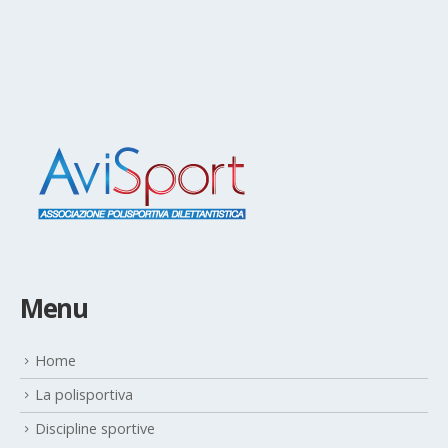
Menu
Home
La polisportiva
Discipline sportive