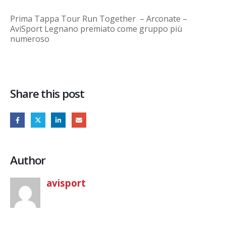
Prima Tappa Tour Run Together – Arconate –
AviSport Legnano premiato come gruppo più
numeroso
Share this post
Author
avisport