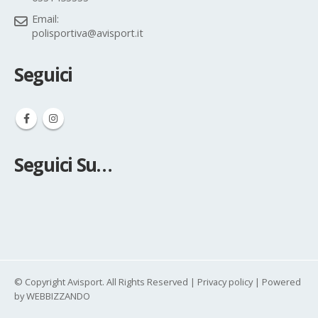
Email:
polisportiva@avisport.it
Seguici
Seguici Su…
© Copyright Avisport. All Rights Reserved |
Privacy policy
| Powered
by
WEBBIZZANDO