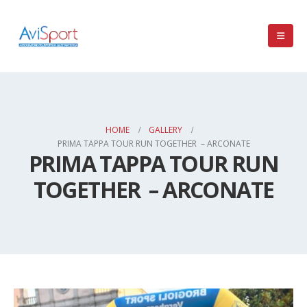
HOME
GALLERY
PRIMA TAPPA TOUR RUN TOGETHER – ARCONATE
PRIMA TAPPA TOUR RUN
TOGETHER – ARCONATE