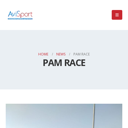
HOME
NEWS
PAM RACE
PAM RACE