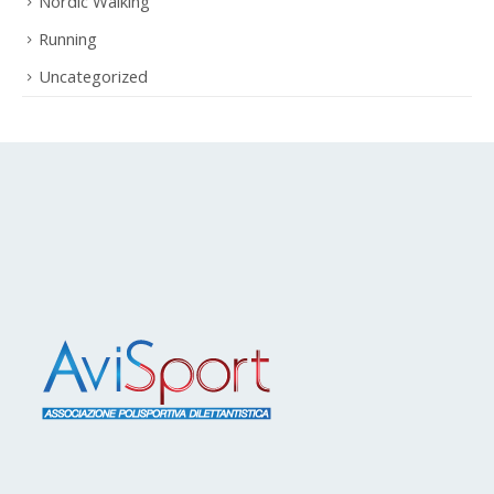
Running
Uncategorized