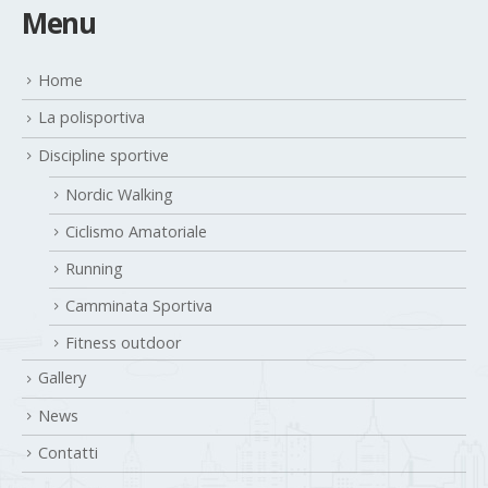
Menu
Home
La polisportiva
Discipline sportive
Nordic Walking
Ciclismo Amatoriale
Running
Camminata Sportiva
Fitness outdoor
Gallery
News
Contatti