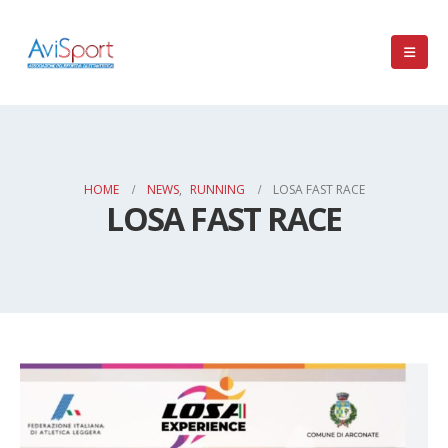
HOME
NEWS
,
RUNNING
LOSA FAST RACE
LOSA FAST RACE