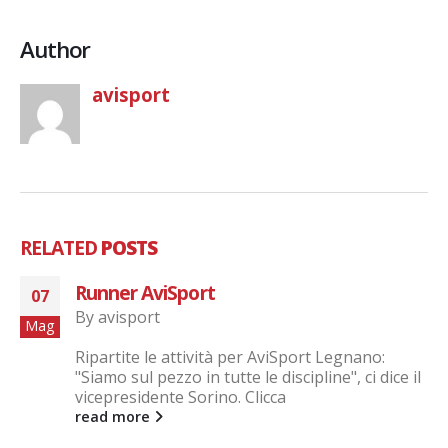
Author
avisport
RELATED
POSTS