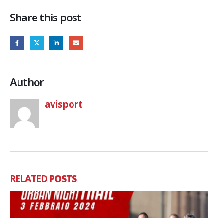
Share this post
Author
avisport
RELATED
POSTS