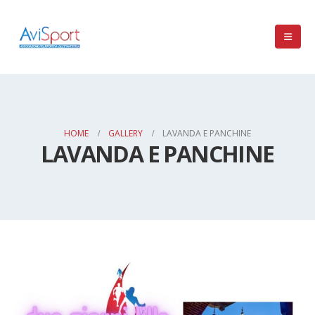
HOME
GALLERY
LAVANDA E PANCHINE
LAVANDA E PANCHINE