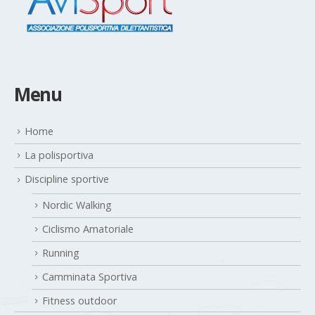
Menu
Home
La polisportiva
Discipline sportive
Nordic Walking
Ciclismo Amatoriale
Running
Camminata Sportiva