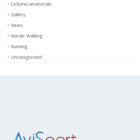
Categorie
Ciclismo amatoriale
Gallery
News
Nordic Walking
Running
Uncategorized