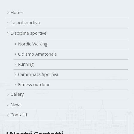
Home
La polisportiva
Discipline sportive
Nordic Walking
Ciclismo Amatoriale
Running
Camminata Sportiva
Fitness outdoor
Gallery
News
Contatti