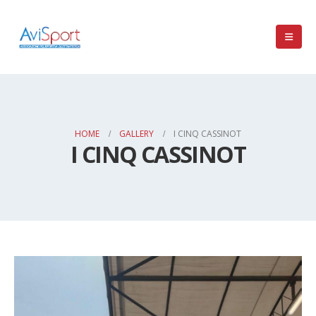
HOME
GALLERY
I CINQ CASSINOT
I CINQ CASSINOT