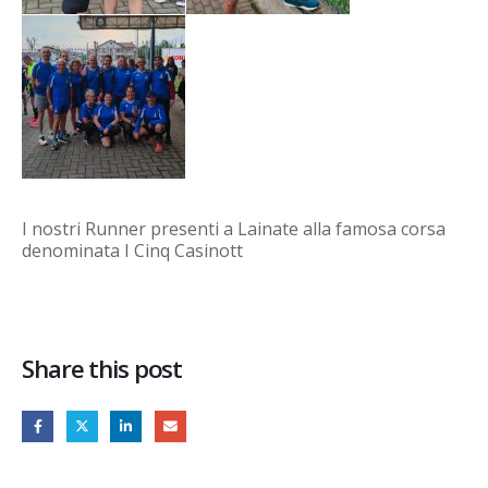
I nostri Runner presenti a Lainate alla famosa corsa
denominata I Cinq Casinott
Share this post