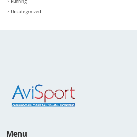
Running
Uncategorized
Menu