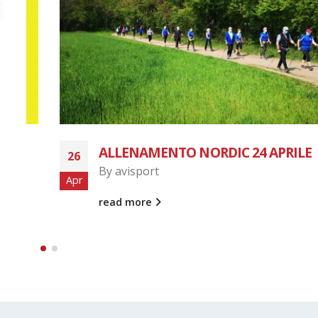
RUNNER ,GARE VIRTUAL E NUOVI IS
13
By
avisport
Apr
read more