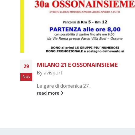
ALLENAMENTO NORDIC 24 APRILE
26
By
avisport
Apr
read more