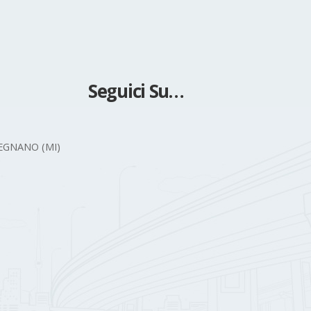
Seguici Su…
 LEGNANO (MI)