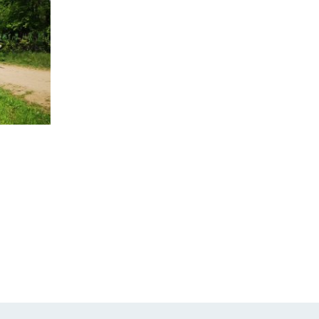
CRITTI
MILANO 21 E OSSONAINSIEME
29
By
avisport
Nov
Le gare di domenica 27...
read more