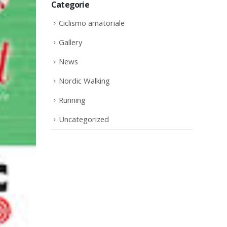
Categorie
Ciclismo amatoriale
Gallery
News
Nordic Walking
Running
Uncategorized