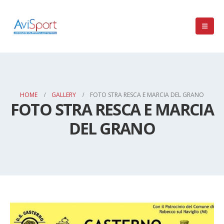
HOME
GALLERY
FOTO STRA RESCA E MARCIA DEL GRANO
FOTO STRA RESCA E MARCIA
DEL GRANO