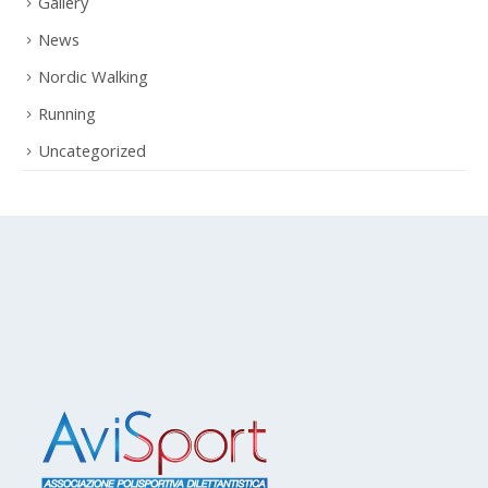
Gallery
News
Nordic Walking
Running
Uncategorized