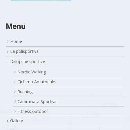
Menu
Home
La polisportiva
Discipline sportive
Nordic Walking
Ciclismo Amatoriale
Running
Camminata Sportiva
Fitness outdoor
Gallery