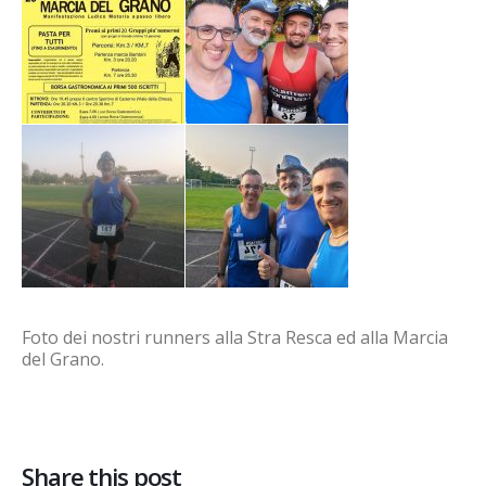
Foto dei nostri runners alla Stra Resca ed alla Marcia
del Grano.
Share this post