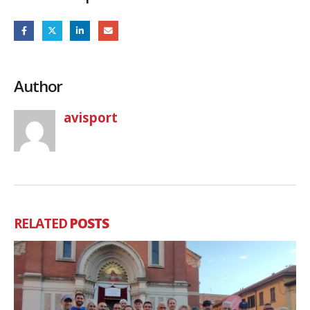
Author
avisport
RELATED
POSTS