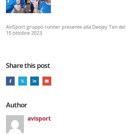
AviSport gruppo runner presente alla Deejey Ten del
15 ottobre 2023.
Share this post
Author
avisport