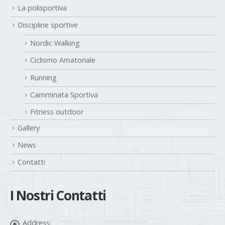
La polisportiva
Discipline sportive
Nordic Walking
Ciclismo Amatoriale
Running
Camminata Sportiva
Fitness outdoor
Gallery
News
Contatti
I Nostri Contatti
Address: