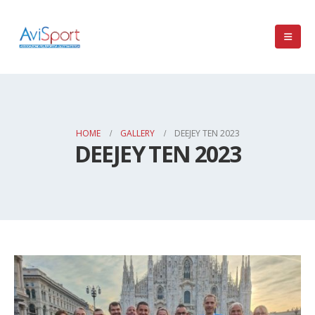
HOME
GALLERY
DEEJEY TEN 2023
DEEJEY TEN 2023