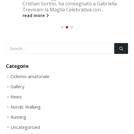
Cristian Sorino, ha consegnato a Gabriella
Trevisani la Maglia Celebrativa con...
read more
Categorie
Ciclismo amatoriale
Gallery
News
Nordic Walking
Running
Uncategorized