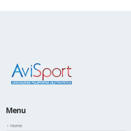
Menu
Home