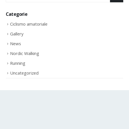
Categorie
Ciclismo amatoriale
Gallery
News
Nordic Walking
Running
Uncategorized