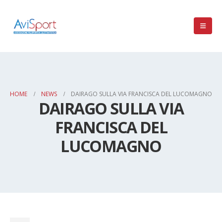
HOME
NEWS
DAIRAGO SULLA VIA FRANCISCA DEL LUCOMAGNO
DAIRAGO SULLA VIA
FRANCISCA DEL
LUCOMAGNO