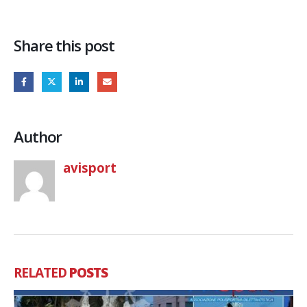
Share this post
Author
avisport
RELATED
POSTS