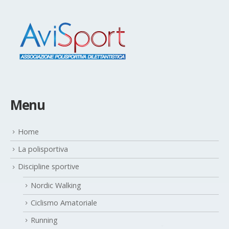
Menu
Home
La polisportiva
Discipline sportive
Nordic Walking
Ciclismo Amatoriale
Running