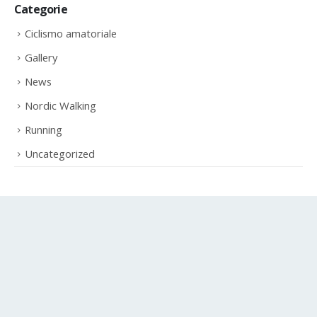
Categorie
Ciclismo amatoriale
Gallery
News
Nordic Walking
Running
Uncategorized