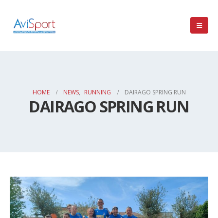
HOME
NEWS
,
RUNNING
DAIRAGO SPRING RUN
DAIRAGO SPRING RUN