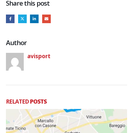
Share this post
Author
avisport
RELATED
POSTS