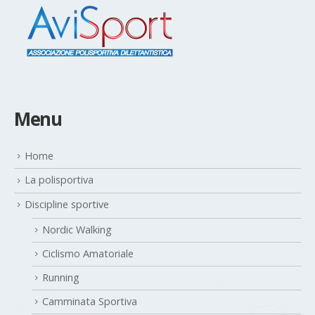
Menu
Home
La polisportiva
Discipline sportive
Nordic Walking
Ciclismo Amatoriale
Running
Camminata Sportiva