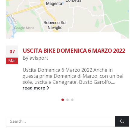
USCITA BIKE DOMENICA 6 MARZO 2022
07
By
avisport
Mar
Uscita Domenica 6 Marzo 2022 Anche in
questa prima Domenica di Marzo, con un bel
sole, uscita a Canegrate, Busto Garolfo,...
read more