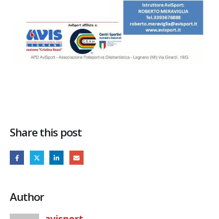
Share this post
Author
avisport