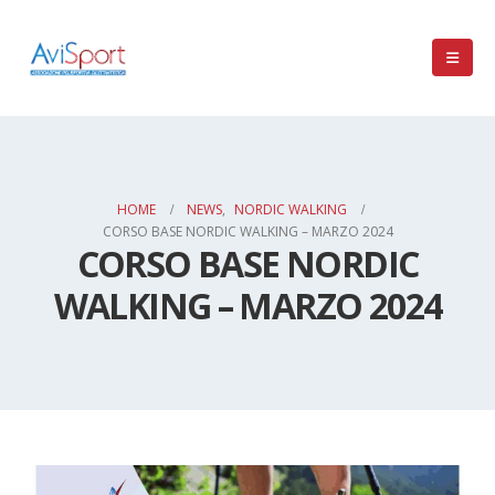
HOME
NEWS
,
NORDIC WALKING
CORSO BASE NORDIC WALKING – MARZO 2024
CORSO BASE NORDIC
WALKING – MARZO 2024