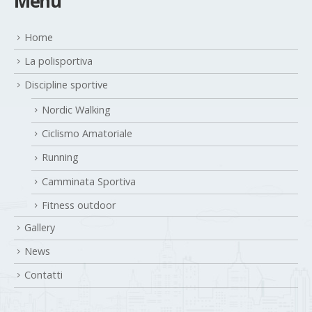
Menu
Home
La polisportiva
Discipline sportive
Nordic Walking
Ciclismo Amatoriale
Running
Camminata Sportiva
Fitness outdoor
Gallery
News
Contatti