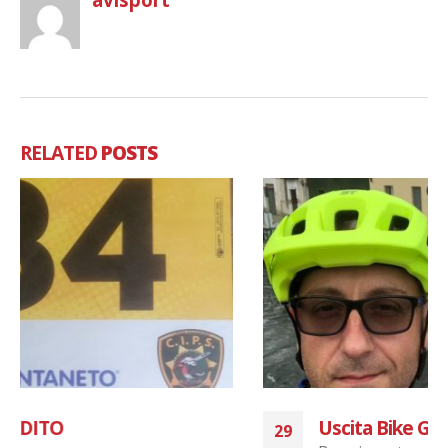
RELATED
POSTS
Uscita Bike Group 25/07/2021
29