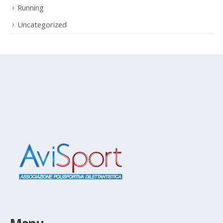
Running
Uncategorized