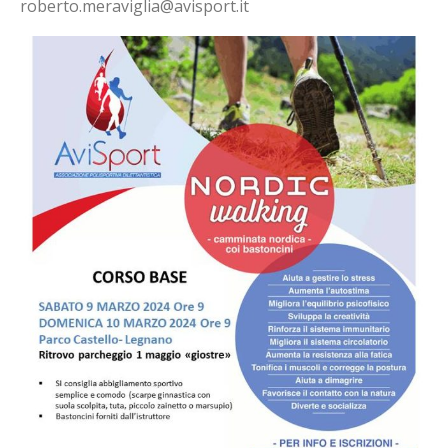
roberto.meraviglia@avisport.it