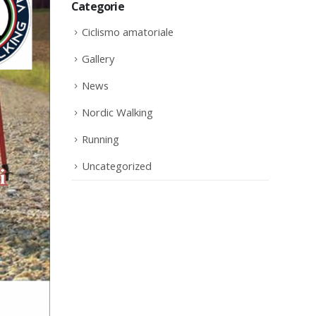
Categorie
Ciclismo amatoriale
Gallery
News
Nordic Walking
Running
Uncategorized