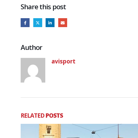
Share this post
Author
avisport
RELATED
POSTS