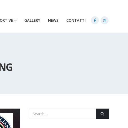
PORTIVE
GALLERY
NEWS
CONTATTI
ING