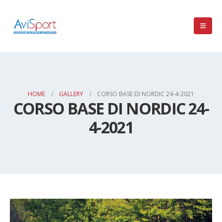
HOME
GALLERY
CORSO BASE DI NORDIC 24-4-2021
CORSO BASE DI NORDIC 24-
4-2021