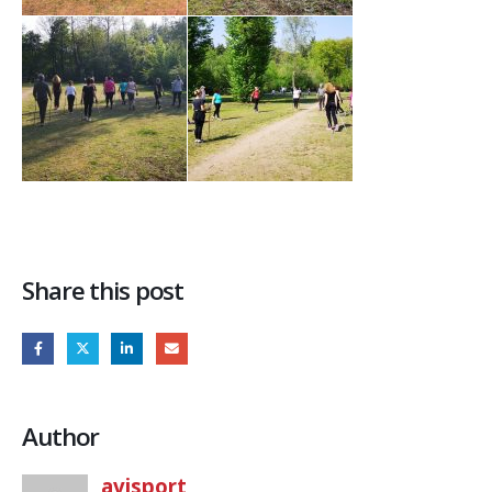
Share this post
Author
avisport