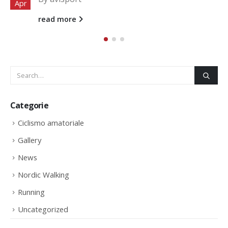
Mag
read more
Categorie
Ciclismo amatoriale
Gallery
News
Nordic Walking
Running
Uncategorized