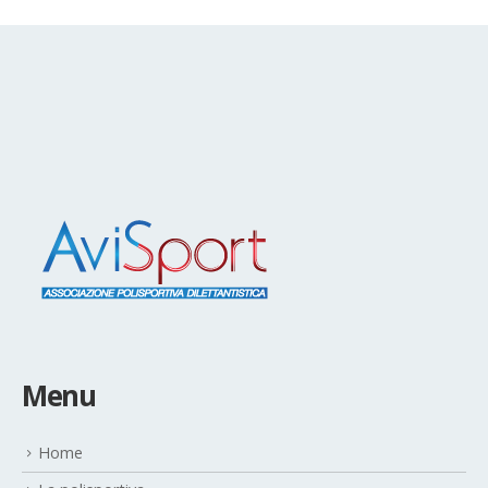
Menu
Home