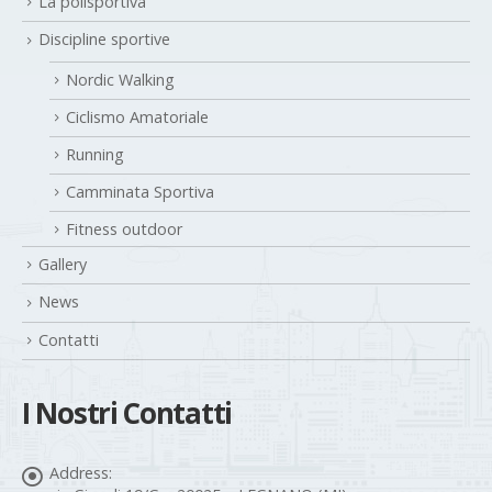
La polisportiva
Discipline sportive
Nordic Walking
Ciclismo Amatoriale
Running
Camminata Sportiva
Fitness outdoor
Gallery
News
Contatti
I Nostri Contatti
Address: