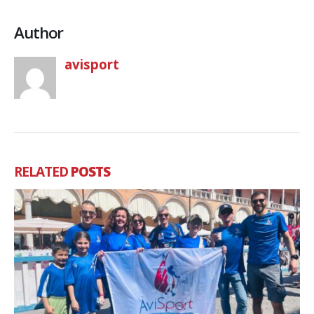
Author
avisport
RELATED
POSTS