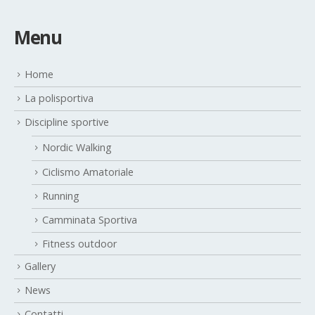
Menu
Home
La polisportiva
Discipline sportive
Nordic Walking
Ciclismo Amatoriale
Running
Camminata Sportiva
Fitness outdoor
Gallery
News
Contatti