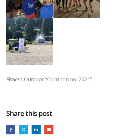
Fitness Outdoor “Corri con noi 2021”
Share this post