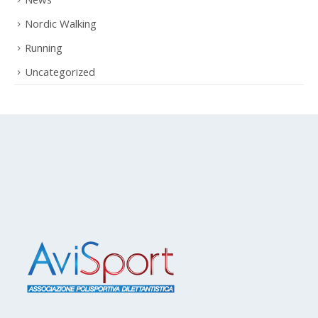
Nordic Walking
Running
Uncategorized