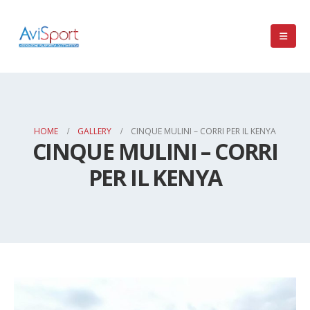
HOME
GALLERY
CINQUE MULINI – CORRI PER IL KENYA
CINQUE MULINI – CORRI
PER IL KENYA