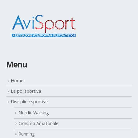
Menu
Home
La polisportiva
Discipline sportive
Nordic Walking
Ciclismo Amatoriale
Running