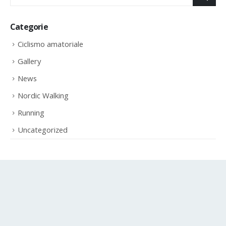
Categorie
Ciclismo amatoriale
Gallery
News
Nordic Walking
Running
Uncategorized