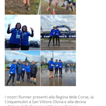
I nostri Runner presenti alla Regina delle Corse, la
Cinquemulini a San Vittore Olona e alla decina