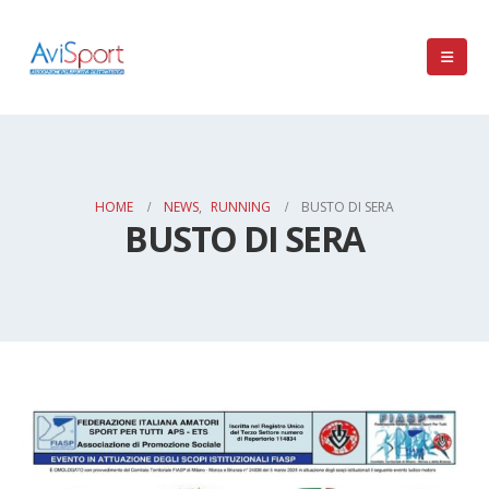
HOME
NEWS
,
RUNNING
BUSTO DI SERA
BUSTO DI SERA