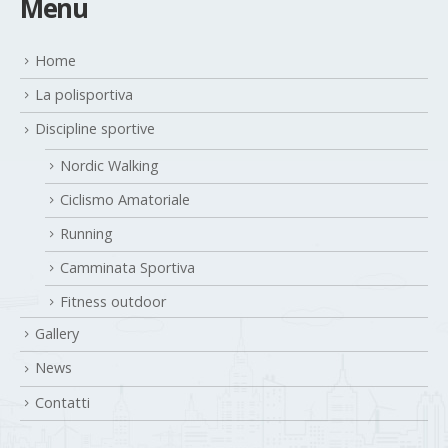
Home
La polisportiva
Discipline sportive
Nordic Walking
Ciclismo Amatoriale
Running
Camminata Sportiva
Fitness outdoor
Gallery
News
Contatti