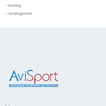
Running
Uncategorized
Menu