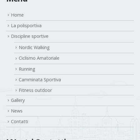
Menu
Home
La polisportiva
Discipline sportive
Nordic Walking
Ciclismo Amatoriale
Running
Camminata Sportiva
Fitness outdoor
Gallery
News
Contatti