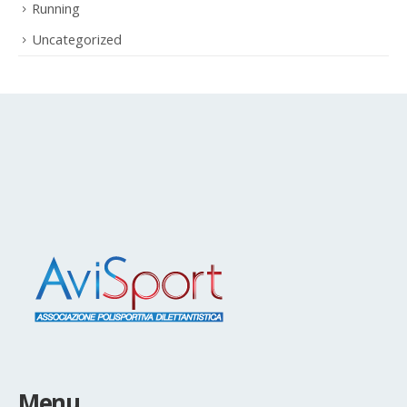
Running
Uncategorized