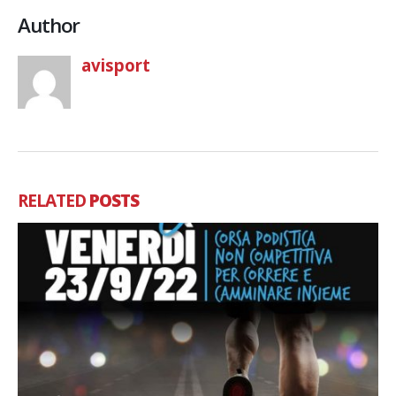
Author
avisport
RELATED
POSTS