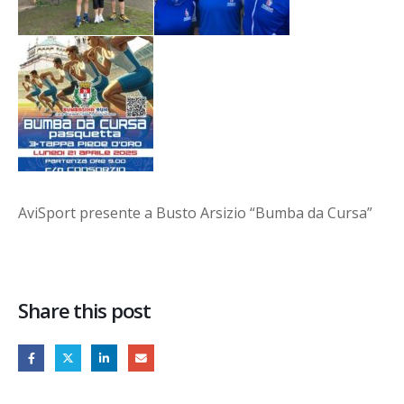
AviSport presente a Busto Arsizio “Bumba da Cursa”
Share this post