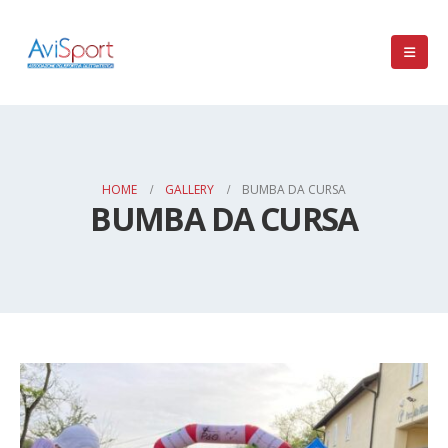
HOME
GALLERY
BUMBA DA CURSA
BUMBA DA CURSA