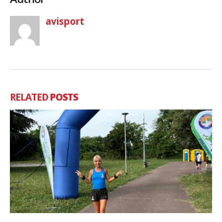
avisport
RELATED
POSTS