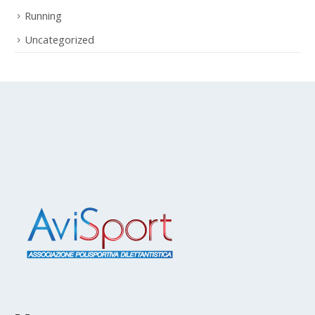
Uncategorized
Menu