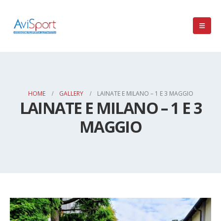
HOME
GALLERY
LAINATE E MILANO – 1 E 3 MAGGIO
LAINATE E MILANO – 1 E 3
MAGGIO