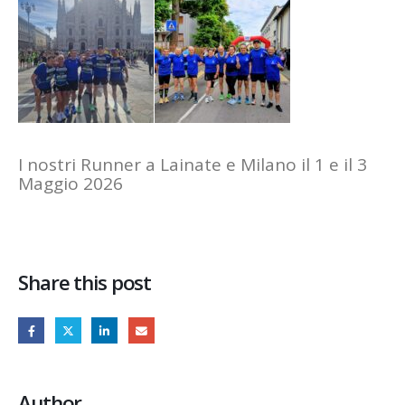
I nostri Runner a Lainate e Milano il 1 e il 3
Maggio 2026
Share this post
Author