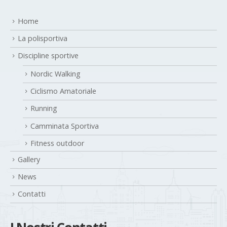
Home
La polisportiva
Discipline sportive
Nordic Walking
Ciclismo Amatoriale
Running
Camminata Sportiva
Fitness outdoor
Gallery
News
Contatti