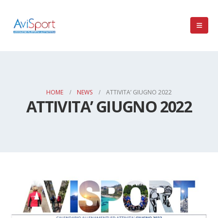
HOME
NEWS
ATTIVITA’ GIUGNO 2022
ATTIVITA’ GIUGNO 2022