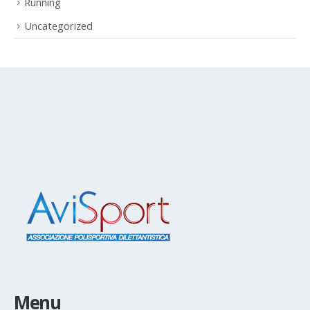
Running
Uncategorized
Menu