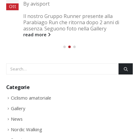
By
avisport
Ott
Il nostro Gruppo Runner presente alla
Parabiago Run che ritorna dopo 2 anni di
assenza. Seguono foto nella Gallery
read more
Categorie
Ciclismo amatoriale
Gallery
News
Nordic Walking