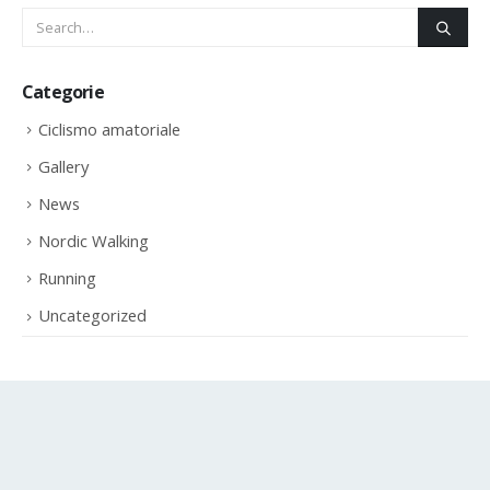
Categorie
Ciclismo amatoriale
Gallery
News
Nordic Walking
Running
Uncategorized