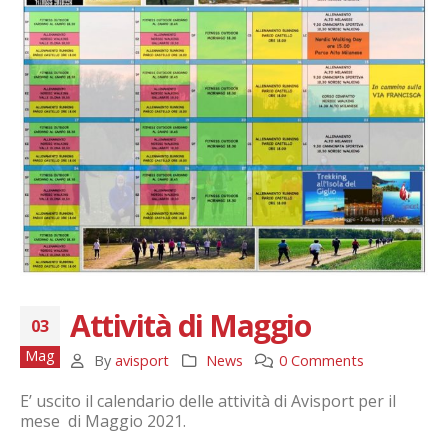
Attività di Maggio
03
Mag
By
avisport
News
0 Comments
E’ uscito il calendario delle attività di Avisport per il
mese di Maggio 2021.