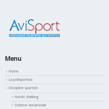
Menu
Home
La polisportiva
Discipline sportive
Nordic Walking
Ciclismo Amatoriale
Running