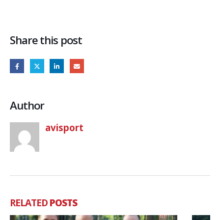
Share this post
Author
avisport
RELATED
POSTS