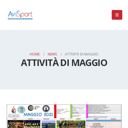
HOME
NEWS
ATTIVITÀ DI MAGGIO
ATTIVITÀ DI MAGGIO