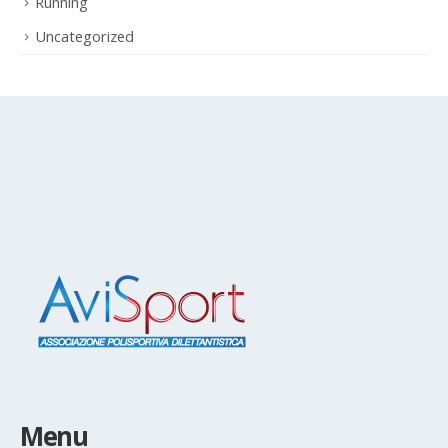
Uncategorized
Menu