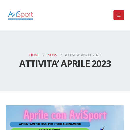
HOME
NEWS
ATTIVITA’ APRILE 2023
ATTIVITA’ APRILE 2023