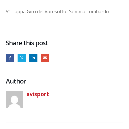
5° Tappa Giro del Varesotto- Somma Lombardo
Share this post
Author
avisport