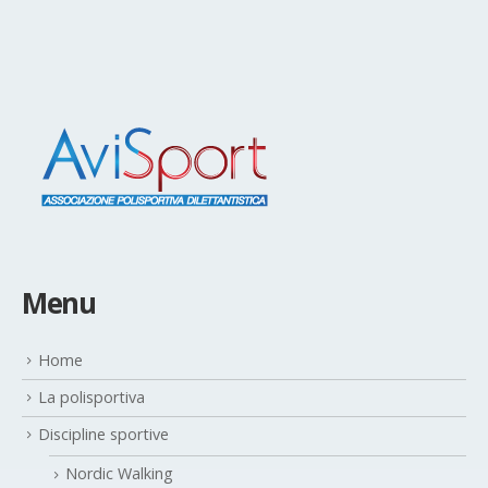
Menu
Home
La polisportiva
Discipline sportive
Nordic Walking
Ciclismo Amatoriale