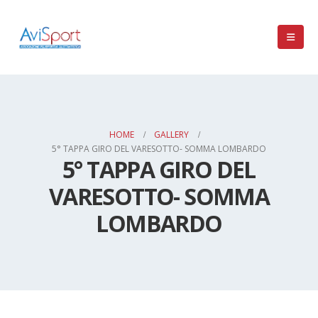
HOME
GALLERY
5° TAPPA GIRO DEL VARESOTTO- SOMMA LOMBARDO
5° TAPPA GIRO DEL
VARESOTTO- SOMMA
LOMBARDO