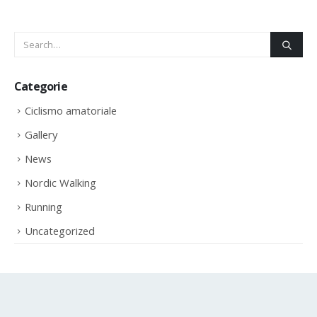
Categorie
Ciclismo amatoriale
Gallery
News
Nordic Walking
Running
Uncategorized