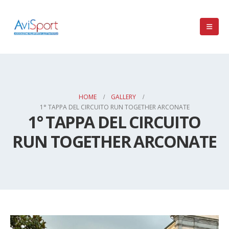
HOME
GALLERY
1° TAPPA DEL CIRCUITO RUN TOGETHER ARCONATE
1° TAPPA DEL CIRCUITO
RUN TOGETHER ARCONATE