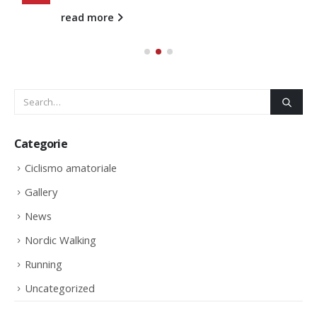
read more
Categorie
Ciclismo amatoriale
Gallery
News
Nordic Walking
Running
Uncategorized