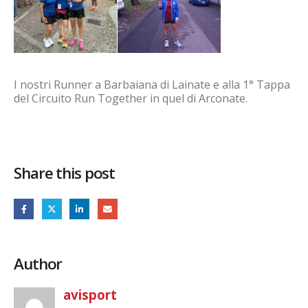
I nostri Runner a Barbaiana di Lainate e alla 1° Tappa
del Circuito Run Together in quel di Arconate.
Share this post
Author
avisport