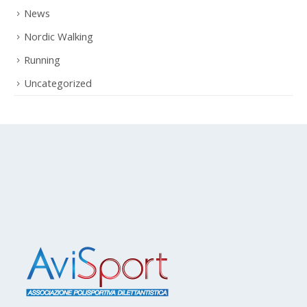
Gallery
News
Nordic Walking
Running
Uncategorized