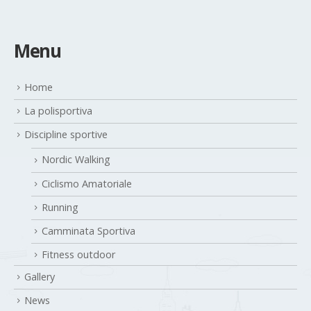
Menu
Home
La polisportiva
Discipline sportive
Nordic Walking
Ciclismo Amatoriale
Running
Camminata Sportiva
Fitness outdoor
Gallery