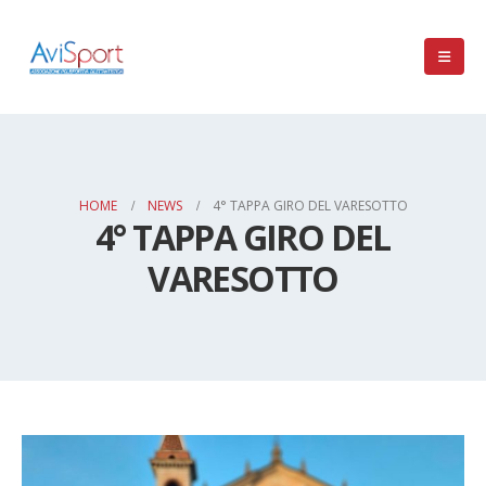
HOME
NEWS
4° TAPPA GIRO DEL VARESOTTO
4° TAPPA GIRO DEL
VARESOTTO