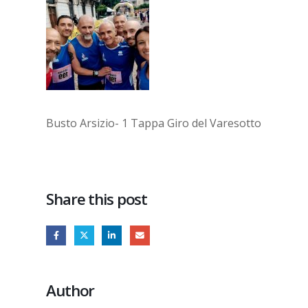
Busto Arsizio- 1 Tappa Giro del Varesotto
Share this post
Author