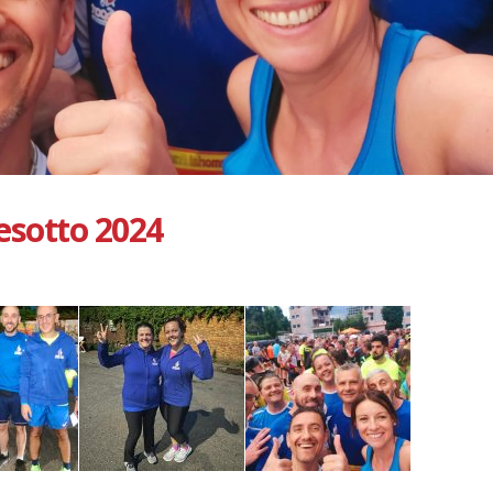
esotto 2024