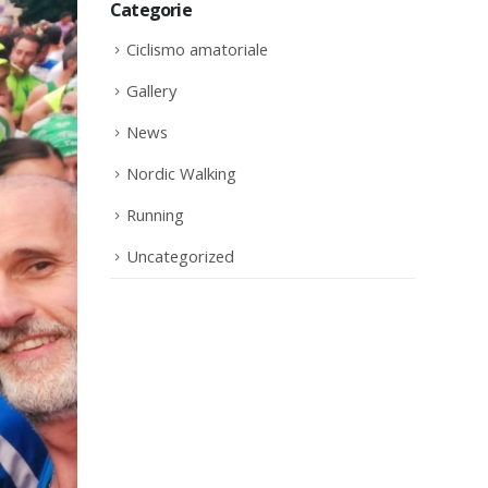
Categorie
Ciclismo amatoriale
Gallery
News
Nordic Walking
Running
Uncategorized