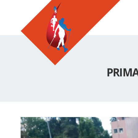
PRIMA