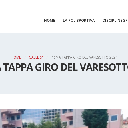
HOME
LA POLISPORTIVA
DISCIPLINE S
HOME
GALLERY
PRIMA TAPPA GIRO DEL VARESOTTO 2024
 TAPPA GIRO DEL VARESOTT