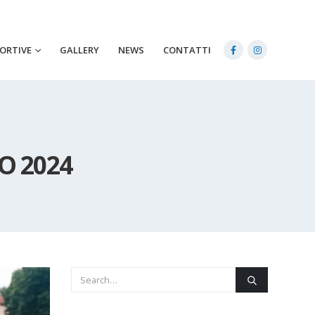
PORTIVE
GALLERY
NEWS
CONTATTI
O 2024